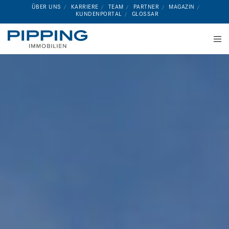
ÜBER UNS
KARRIERE
TEAM
PARTNER
MAGAZIN
KUNDENPORTAL
GLOSSAR