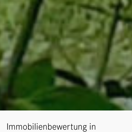
Immobilienbewertung in