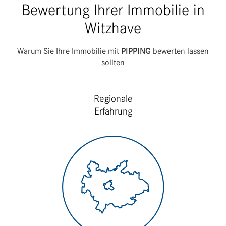
Bewertung Ihrer Immobilie in
Witzhave
Warum Sie Ihre Immo­bilie mit
PIPPING
bewerten lassen
sollten
Regionale
Erfahrung