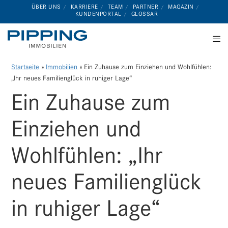
ÜBER UNS
KARRIERE
TEAM
PARTNER
MAGAZIN
KUNDENPORTAL
GLOSSAR
Startseite
»
Immobilien
»
Ein Zuhause zum Einziehen und Wohlfühlen:
„Ihr neues Familienglück in ruhiger Lage“
Ein Zuhause zum
Einziehen und
Wohlfühlen: „Ihr
neues Familienglück
in ruhiger Lage“