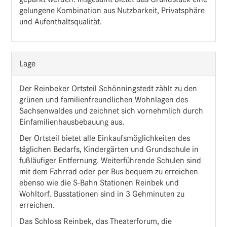
gelungene Kombination aus Nutzbarkeit, Privatsphäre
und Aufenthaltsqualität.
Lage
Der Reinbeker Ortsteil Schönningstedt zählt zu den
grünen und familienfreundlichen Wohnlagen des
Sachsenwaldes und zeichnet sich vornehmlich durch
Einfamilienhausbebauung aus.
Der Ortsteil bietet alle Einkaufsmöglichkeiten des
täglichen Bedarfs, Kindergärten und Grundschule in
fußläufiger Entfernung. Weiterführende Schulen sind
mit dem Fahrrad oder per Bus bequem zu erreichen
ebenso wie die S-Bahn Stationen Reinbek und
Wohltorf. Busstationen sind in 3 Gehminuten zu
erreichen.
Das Schloss Reinbek, das Theaterforum, die