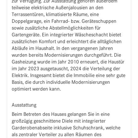
zur Verfügung. Zur Ausstattung gehören außerdem
teilweise elektrische Außenjalousien an den
Terrassentüren, klimatisierte Räume, eine
Doppelgarage, ein Fahrrad- bzw. Geräteschuppen
sowie zusätzliche Abstellmöglichkeiten für
Gartengeräte. Ein integrierter Wäscheschacht bietet
zusätzlichen Komfort und erleichtert die alltäglichen
Abläufe im Haushalt. In den vergangenen Jahren
wurden bereits Modernisierungen durchgeführt. Die
Gasheizung wurde im Jahr 2010 erneuert, die Haustür
im Jahr 2023 ausgetauscht, 2024 die Verteilung der
Elektrik. Insgesamt bietet die Immobilie eine sehr gute
Basis, die durch individuelle Modernisierungen
optimiert werden kann.
Ausstattung
Beim Betreten des Hauses gelangen Sie in eine
großzügig geschnittene Diele mit integrierter
Garderobenabseite inklusive Schuhschrank, welche
als zentraler Verteiler zu allen Räumen des