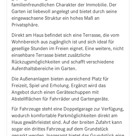
familienfreundlichen Charakter der Immobilie. Der
Garten ist liebevoll angelegt und bietet durch seine
eingewachsene Struktur ein hohes Maß an
Privatsphäre.
Direkt am Haus befindet sich eine Terrasse, die vom
Wohnbereich aus zugänglich ist und sich ideal für
gesellige Stunden im Freien eignet. Eine weitere, nicht
einsehbare Terrasse bietet zusätzliche
Rückzugsmöglichkeiten und schafft verschiedene
Aufenthaltsbereiche im Garten.
Die Außenanlagen bieten ausreichend Platz für
Freizeit, Spiel und Erholung. Ergänzt wird das
Angebot durch einen Geräteschuppen mit
Abstellflächen für Fahrräder und Gartengeräte.
Für Fahrzeuge steht eine Doppelgarage zur Verfügung,
wodurch komfortable Parkmöglichkeiten direkt am
Haus gewährleistet sind. Auf der breiten Zufahrt kann
sogar ein drittes Fahrzeug auf dem Grundstück
geparkt werden. Insgesamt bietet das Grundstück eine