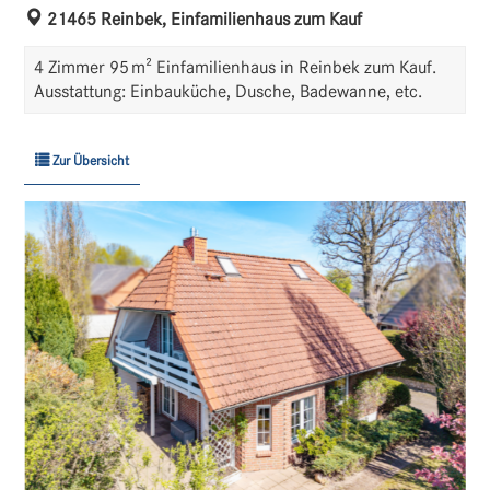
21465 Reinbek, Einfamilienhaus zum Kauf
4 Zimmer 95 m² Einfamilienhaus in Reinbek zum Kauf.
Ausstattung: Einbauküche, Dusche, Badewanne, etc.
Zur Übersicht