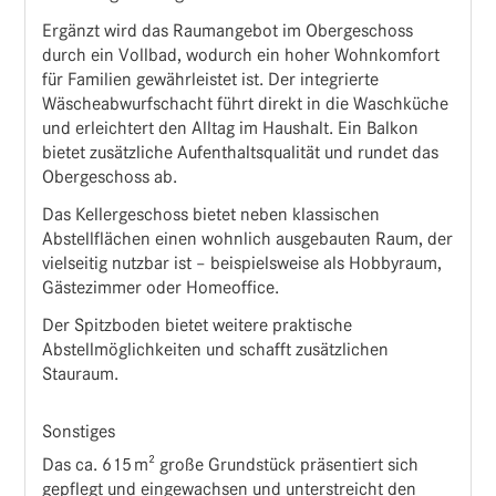
Ergänzt wird das Raumangebot im Obergeschoss
durch ein Vollbad, wodurch ein hoher Wohnkomfort
für Familien gewährleistet ist. Der integrierte
Wäscheabwurfschacht führt direkt in die Waschküche
und erleichtert den Alltag im Haushalt. Ein Balkon
bietet zusätzliche Aufenthaltsqualität und rundet das
Obergeschoss ab.
Das Kellergeschoss bietet neben klassischen
Abstellflächen einen wohnlich ausgebauten Raum, der
vielseitig nutzbar ist – beispielsweise als Hobbyraum,
Gästezimmer oder Homeoffice.
Der Spitzboden bietet weitere praktische
Abstellmöglichkeiten und schafft zusätzlichen
Stauraum.
Sonstiges
Das ca. 615 m² große Grundstück präsentiert sich
gepflegt und eingewachsen und unterstreicht den