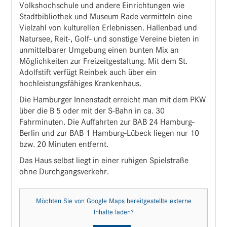
Volkshochschule und andere Einrichtungen wie
Stadtbibliothek und Museum Rade vermitteln eine
Vielzahl von kulturellen Erlebnissen. Hallenbad und
Natursee, Reit-, Golf- und sonstige Vereine bieten in
unmittelbarer Umgebung einen bunten Mix an
Möglichkeiten zur Freizeitgestaltung. Mit dem St.
Adolfstift verfügt Reinbek auch über ein
hochleistungsfähiges Krankenhaus.
Die Hamburger Innenstadt erreicht man mit dem PKW
über die B 5 oder mit der S-Bahn in ca. 30
Fahrminuten. Die Auffahrten zur BAB 24 Hamburg-
Berlin und zur BAB 1 Hamburg-Lübeck liegen nur 10
bzw. 20 Minuten entfernt.
Das Haus selbst liegt in einer ruhigen Spielstraße
ohne Durchgangsverkehr.
Möchten Sie von
Google Maps
bereitgestellte externe
Inhalte laden?