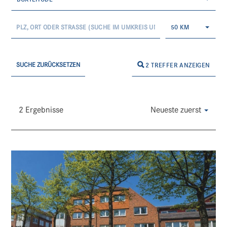
50 KM
SUCHE ZURÜCKSETZEN
2 TREFFER ANZEIGEN
2 Ergebnisse
Neueste zuerst