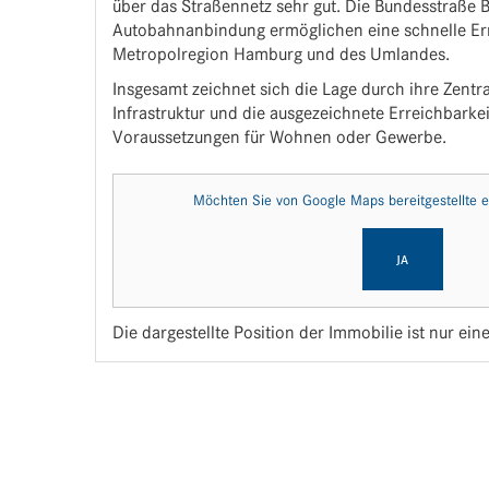
über das Straßennetz sehr gut. Die Bundesstraße 
Autobahnanbindung ermöglichen eine schnelle Err
Metropolregion Hamburg und des Umlandes.
Insgesamt zeichnet sich die Lage durch ihre Zentra
Infrastruktur und die ausgezeichnete Erreichbarkei
Voraussetzungen für Wohnen oder Gewerbe.
Möchten Sie von
Google Maps
bereitgestellte 
JA
Die dargestellte Position der Immobilie ist nur ei