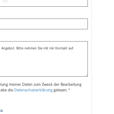
beitung meiner Daten zum Zweck der Bearbeitung
habe die
Datenschutzerklärung
gelesen. *
EN