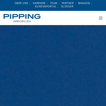
ÜBER UNS
KARRIERE
TEAM
PARTNER
MAGAZIN
KUNDENPORTAL
GLOSSAR