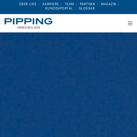
ÜBER UNS
KARRIERE
TEAM
PARTNER
MAGAZIN
KUNDENPORTAL
GLOSSAR