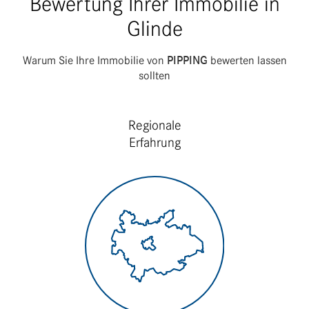
Bewertung Ihrer Immobilie in
Glinde
Warum Sie Ihre Immo­bilie von
PIPPING
bewerten lassen
sollten
Regionale
Erfahrung