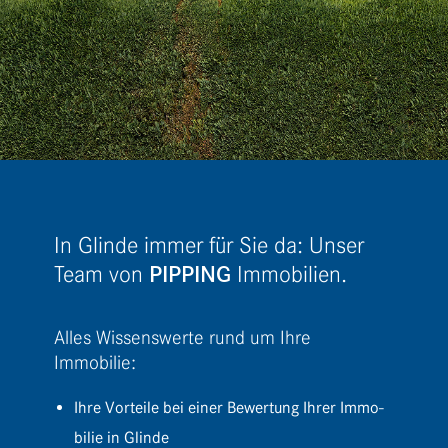
In Glinde immer für Sie da: Unser
PIPPING
Team von
Immobilien.
Alles Wissenswerte rund um Ihre
Immobilie:
Ihre Vorteile bei einer Bewer­tung Ihrer Immo­
bilie in Glinde