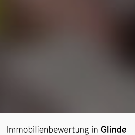
Immobilienbewertung in
Glinde