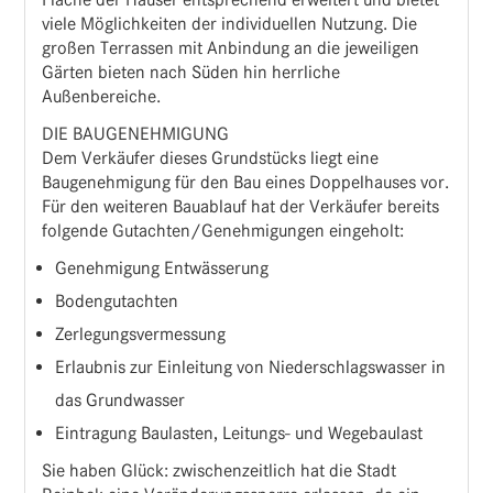
viele Möglichkeiten der individuellen Nutzung. Die
großen Terrassen mit Anbindung an die jeweiligen
Gärten bieten nach Süden hin herrliche
Außenbereiche.
DIE BAUGENEHMIGUNG
Dem Verkäufer dieses Grundstücks liegt eine
Baugenehmigung für den Bau eines Doppelhauses vor.
Für den weiteren Bauablauf hat der Verkäufer bereits
folgende Gutachten/Genehmigungen eingeholt:
Genehmigung Entwässerung
Bodengutachten
Zerlegungsvermessung
Erlaubnis zur Einleitung von Niederschlagswasser in
das Grundwasser
Eintragung Baulasten, Leitungs- und Wegebaulast
Sie haben Glück: zwischenzeitlich hat die Stadt