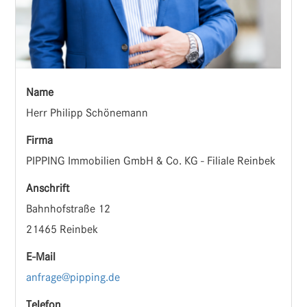
Name
Herr Philipp Schönemann
Firma
PIPPING Immobilien GmbH & Co. KG - Filiale Reinbek
Anschrift
Bahnhofstraße 12
21465 Reinbek
E-Mail
anfrage@pipping.de
Telefon