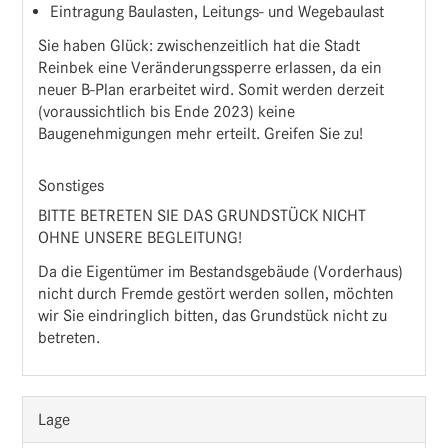
Eintragung Baulasten, Leitungs- und Wegebaulast
Sie haben Glück: zwischenzeitlich hat die Stadt
Reinbek eine Veränderungssperre erlassen, da ein
neuer B-Plan erarbeitet wird. Somit werden derzeit
(voraussichtlich bis Ende 2023) keine
Baugenehmigungen mehr erteilt. Greifen Sie zu!
Sonstiges
BITTE BETRETEN SIE DAS GRUNDSTÜCK NICHT
OHNE UNSERE BEGLEITUNG!
Da die Eigentümer im Bestandsgebäude (Vorderhaus)
nicht durch Fremde gestört werden sollen, möchten
wir Sie eindringlich bitten, das Grundstück nicht zu
betreten.
Lage