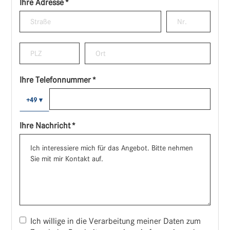
Ihre Adresse *
Ihre Telefonnummer *
+49
▾
Ihre Nachricht *
Ich willige in die Verarbeitung meiner Daten zum