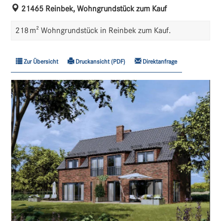
21465 Reinbek, Wohngrundstück zum Kauf
218 m² Wohngrundstück in Reinbek zum Kauf.
Zur Übersicht
Druckansicht (PDF)
Direktanfrage