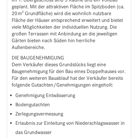
geplant. Mit der attraktiven Fläche im Spitzboden (ca.
20 m² Grundfläche) wird die wohnlich nutzbare
Fläche der Häuser entsprechend erweitert und bietet
viele Möglichkeiten der individuellen Nutzung. Die
großen Terrassen mit Anbindung an die jeweiligen
Gärten bieten nach Süden hin herrliche
Außenbereiche.
DIE BAUGENEHMIGUNG
Dem Verkäufer dieses Grundstücks liegt eine
Baugenehmigung für den Bau eines Doppelhauses vor.
Für den weiteren Bauablauf hat der Verkäufer bereits
folgende Gutachten/Genehmigungen eingeholt:
Genehmigung Entwässerung
Bodengutachten
Zerlegungsvermessung
Erlaubnis zur Einleitung von Niederschlagswasser in
das Grundwasser