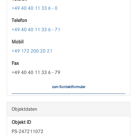
+49 40 40 11 33 6 - 0
Telefon
+49 40 40 11 33 6 - 71
Mobil
+49 172 200 20 21
Fax
+49 40 40 11 33 6 - 79
zum Kontaktformular
Objektdaten
Objekt ID
PS-247211072