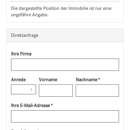
Die dargestellte Position der Immobilie ist nur eine
ungefähre Angabe.
Direktanfrage
Ihre Firma
Anrede
Vorname
Nachname *
Ihre E-Mail-Adresse *