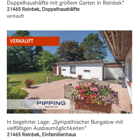
Doppelhaushälfte mit großem Garten in Reinbek“
21465 Reinbek, Doppelhaushälfte
verkauft
VERKAUFT
In begehrter Lage: „Sympathischer Bungalow mit
vielfältigen Ausbaumöglichkeiten“
21465 Reinbek, Einfamilienhaus