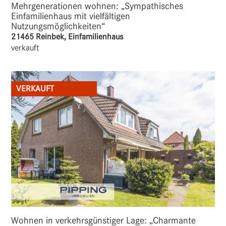
Mehrgenerationen wohnen: „Sympathisches
Einfamilienhaus mit vielfältigen
Nutzungsmöglichkeiten“
21465 Reinbek, Einfamilienhaus
verkauft
VERKAUFT
Wohnen in verkehrsgünstiger Lage: „Charmante