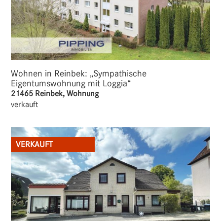
Wohnen in Reinbek: „Sympathische
Eigentumswohnung mit Loggia“
21465 Reinbek, Wohnung
verkauft
VERKAUFT