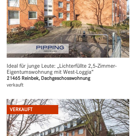
Ideal für junge Leute: „Lichterfüllte 2,5‑Zimmer-
Eigentumswohnung mit West-Loggia“
21465 Reinbek, Dachgeschosswohnung
verkauft
VERKAUFT