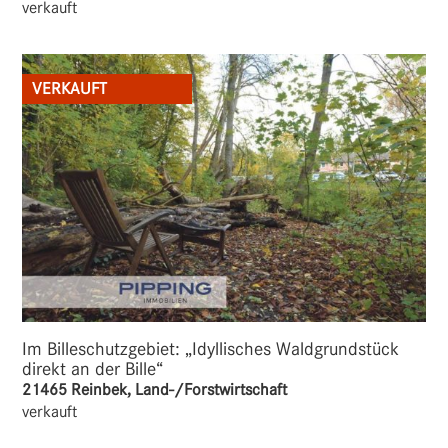
verkauft
VERKAUFT
Im Billeschutzgebiet: „Idyllisches Waldgrundstück
direkt an der Bille“
21465 Reinbek, Land-/Forstwirtschaft
verkauft