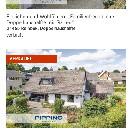
Einziehen und Wohlfühlen: „Familienfreundliche
Doppelhaushälfte mit Garten“
21465 Reinbek, Doppelhaushälfte
verkauft
VERKAUFT