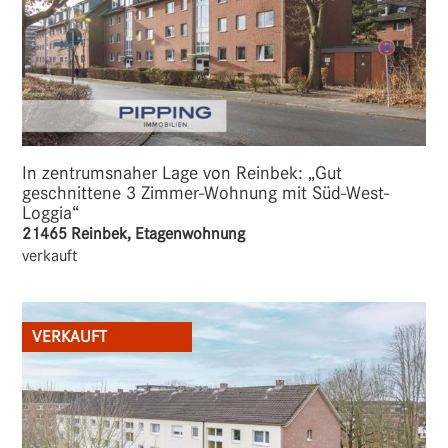
In zentrumsnaher Lage von Reinbek: „Gut
geschnittene 3 Zimmer-Wohnung mit Süd-West-
Loggia“
21465 Reinbek, Etagenwohnung
verkauft
VERKAUFT