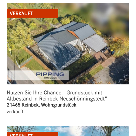
VERKAUFT
Nutzen Sie Ihre Chance: „Grundstück mit
Altbestand in Reinbek-Neuschönningstedt“
21465 Reinbek, Wohngrundstück
verkauft