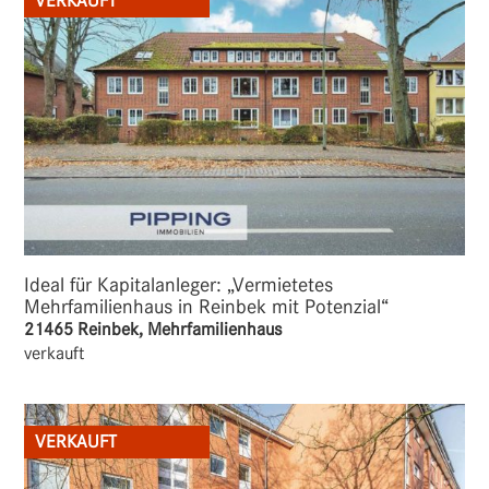
VERKAUFT
Ideal für Kapitalanleger: „Vermietetes
Mehrfamilienhaus in Reinbek mit Potenzial“
21465 Reinbek, Mehrfamilienhaus
verkauft
VERKAUFT