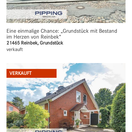
Eine einmalige Chance: „Grundstück mit Bestand
im Herzen von Reinbek“
21465 Reinbek, Grundstück
verkauft
VERKAUFT