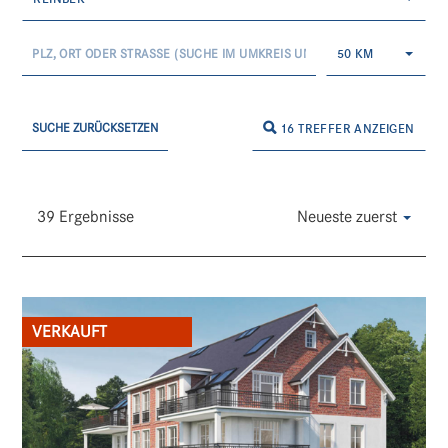
50 KM
SUCHE ZURÜCKSETZEN
16 TREFFER ANZEIGEN
39 Ergebnisse
Neueste zuerst
VERKAUFT