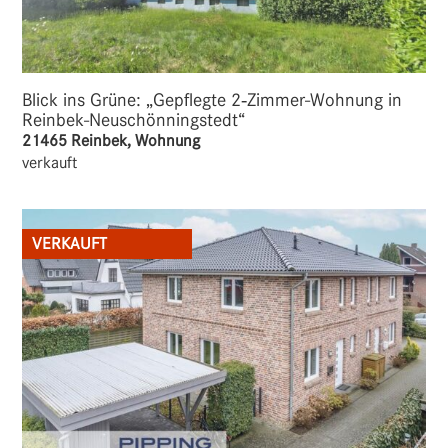
Blick ins Grüne: „Gepflegte 2‑Zimmer-Wohnung in
Reinbek-Neuschönningstedt“
21465 Reinbek, Wohnung
verkauft
VERKAUFT