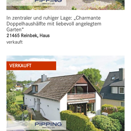
In zentraler und ruhiger Lage: „Charmante
Doppelhaushälfte mit liebevoll angelegtem
Garten“
21465 Reinbek, Haus
verkauft
VERKAUFT