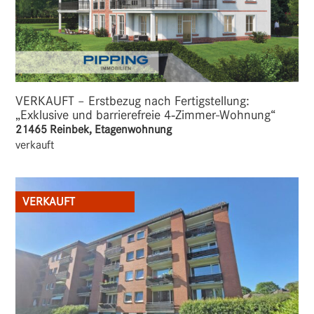
VERKAUFT – Erstbezug nach Fertigstellung:
„Exklusive und barrierefreie 4‑Zimmer-Wohnung“
21465 Reinbek, Etagenwohnung
verkauft
VERKAUFT