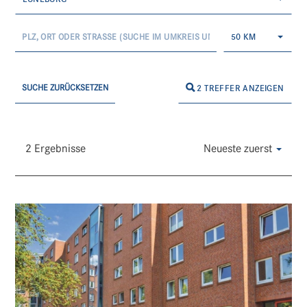
50 KM
SUCHE ZURÜCKSETZEN
2 TREFFER ANZEIGEN
2 Ergebnisse
Neueste zuerst