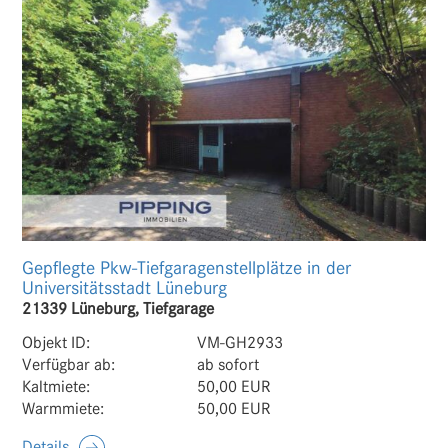
Gepflegte Pkw-Tiefgaragenstellplätze in der
Universitätsstadt Lüneburg
21339 Lüneburg, Tiefgarage
Objekt ID:
VM-GH2933
Verfügbar ab:
ab sofort
Kaltmiete:
50,00 EUR
Warmmiete:
50,00 EUR
Details