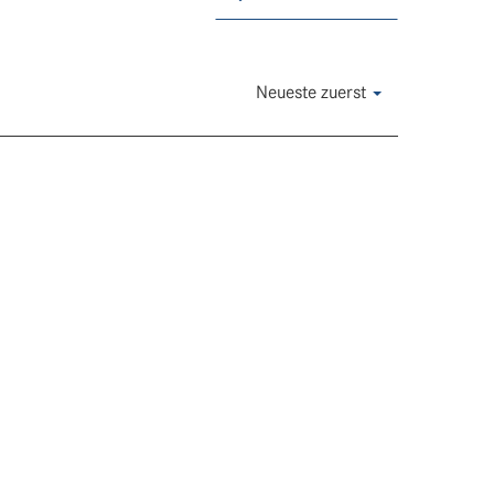
Neueste zuerst