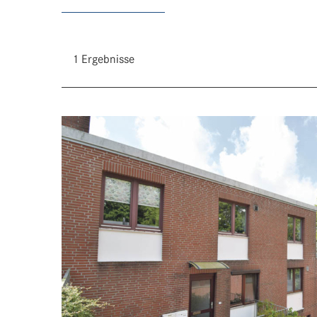
1 Ergebnisse