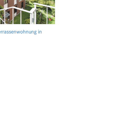
Terrassenwohnung in