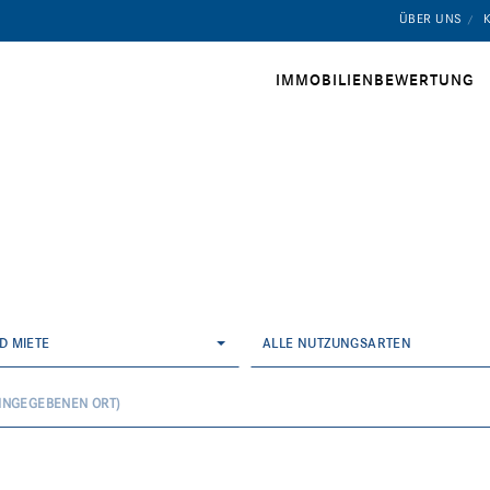
ÜBER UNS
IMMOBILIENBEWERTUNG
D MIETE
ALLE NUTZUNGSARTEN