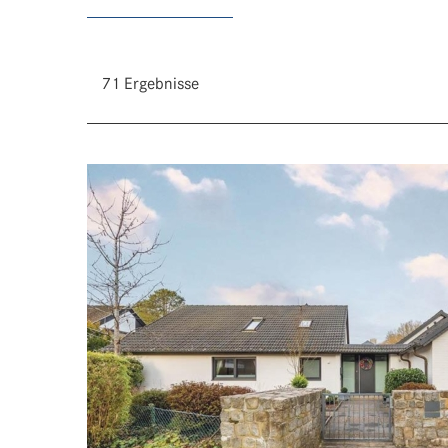
71 Ergebnisse