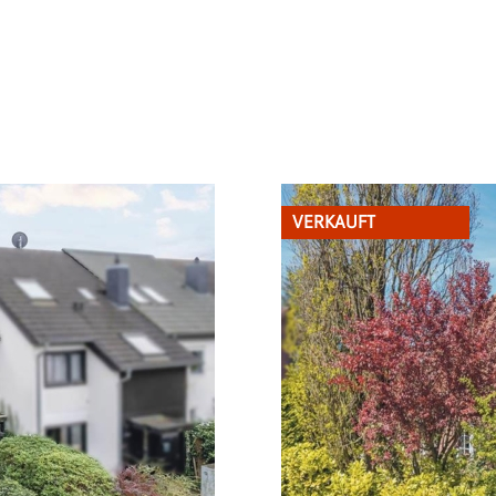
VERKAUFT