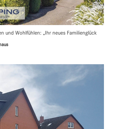
n und Wohlfühlen: „Ihr neues Familienglück
haus