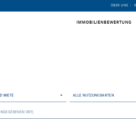
ÜBER UNS
IMMOBILIENBEWERTUNG
D MIETE
ALLE NUTZUNGSARTEN