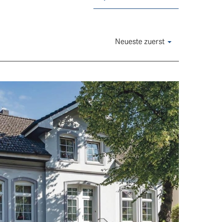
Neueste zuerst