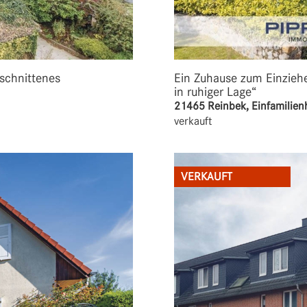
schnittenes
Ein Zuhause zum Einziehe
in ruhiger Lage“
21465 Reinbek, Einfamilien
verkauft
VERKAUFT