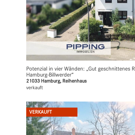
Potenzial in vier Wänden: „Gut geschnittenes 
Hamburg-Billwerder“
21033 Hamburg, Reihenhaus
verkauft
VERKAUFT