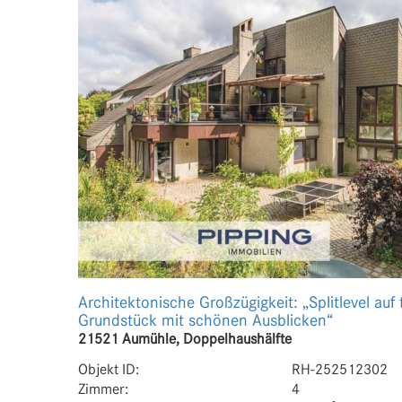
Architektonische Großzügigkeit: „Splitlevel auf
Grundstück mit schönen Ausblicken“
21521 Aumühle, Doppelhaushälfte
Objekt ID:
RH-252512302
Zimmer:
4